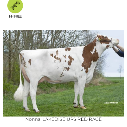
Nonna: LAKEDISE UPS RED RAGE