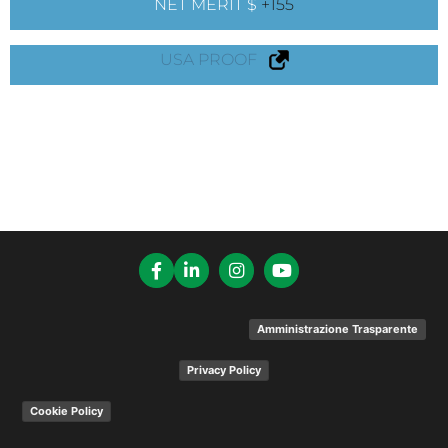
NET MERIT $
+155
USA PROOF
Amministrazione Trasparente
Privacy Policy
Cookie Policy