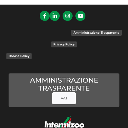
Amministrazione Trasparente
Privacy Policy
Cookie Policy
AMMINISTRAZIONE
TRASPARENTE
VAI