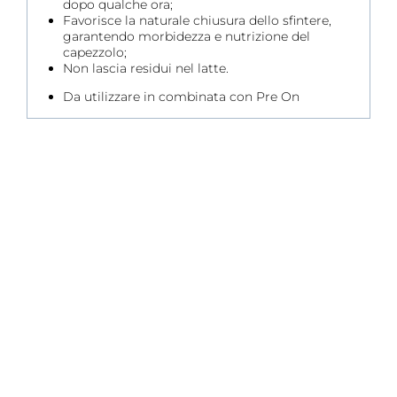
dopo qualche ora;
Favorisce la naturale chiusura dello sfintere,
garantendo morbidezza e nutrizione del
capezzolo;
Non lascia residui nel latte.
Da utilizzare in combinata con Pre On