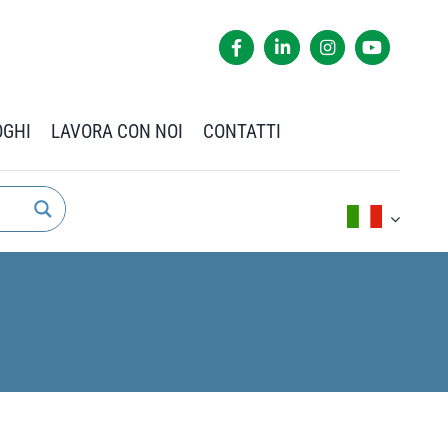
OGHI
LAVORA CON NOI
CONTATTI