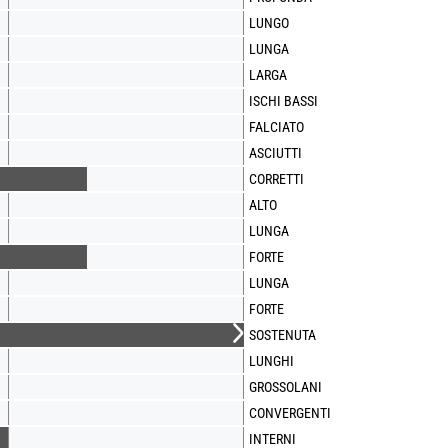
LUNGO
LUNGA
LARGA
ISCHI BASSI
FALCIATO
ASCIUTTI
CORRETTI
ALTO
LUNGA
FORTE
LUNGA
FORTE
SOSTENUTA
LUNGHI
GROSSOLANI
CONVERGENTI
INTERNI