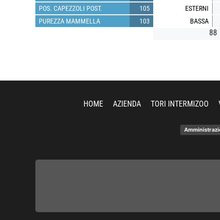
POS. CAPEZZOLI POST.
105
ESTERNI
PUREZZA MAMMELLA
103
BASSA
88
HOME
AZIENDA
TORI INTERMIZOO
Amministrazi