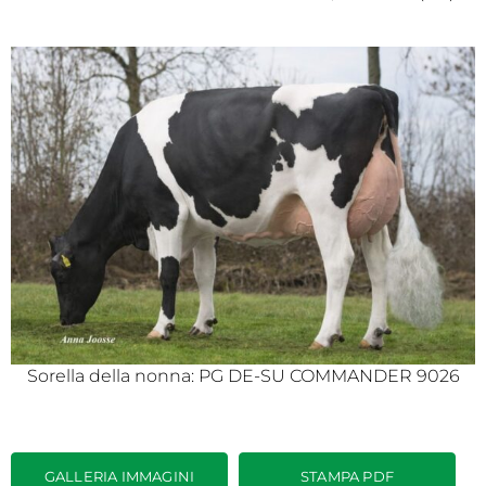
Sorella della nonna: PG DE-SU COMMANDER 9026
GALLERIA IMMAGINI
STAMPA PDF