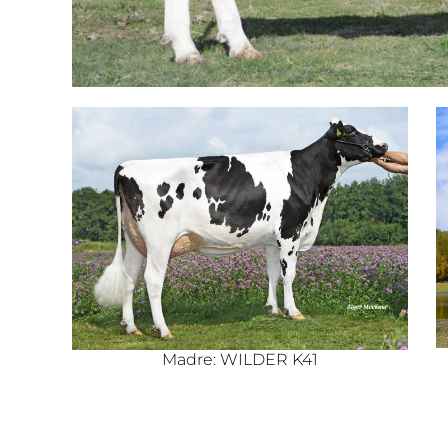
Madre: WILDER K41