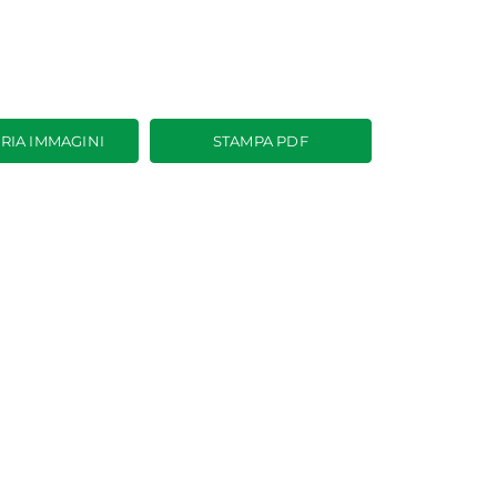
RIA IMMAGINI
STAMPA PDF