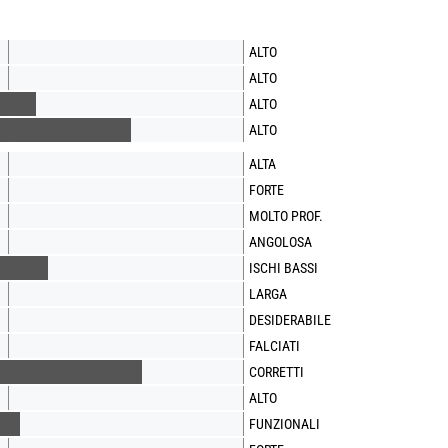
ALTO
ALTO
ALTO
ALTO
ALTA
FORTE
MOLTO PROF.
ANGOLOSA
ISCHI BASSI
LARGA
DESIDERABILE
FALCIATI
CORRETTI
ALTO
FUNZIONALI