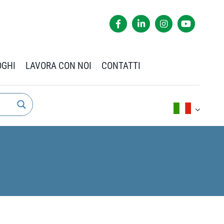
OGHI
LAVORA CON NOI
CONTATTI